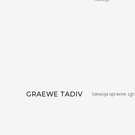
GRAEWE TADIV
Sanacija upravne zg