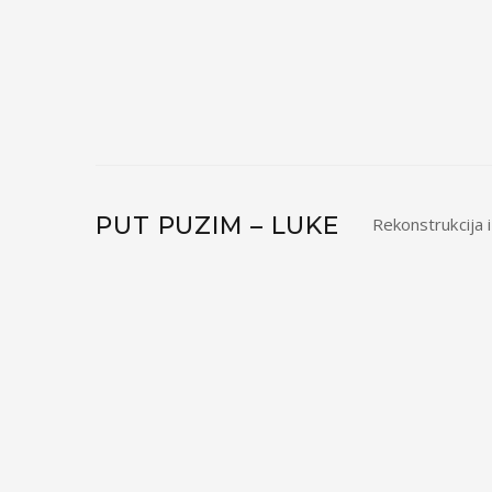
PUT PUZIM – LUKE
Rekonstrukcija i