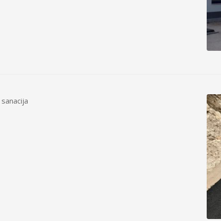
 sanacija