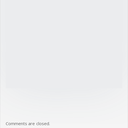
Comments are closed.