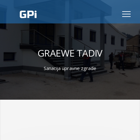
GRAEWE TADIV
Sanacija upravne zgrade