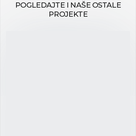
POGLEDAJTE I NAŠE OSTALE
PROJEKTE