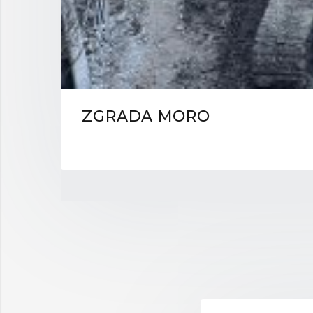
ZGRADA MORO