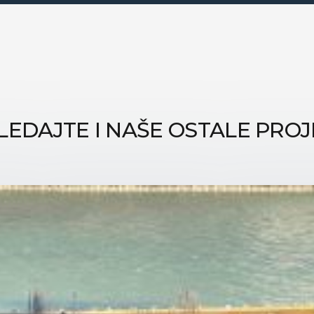
LEDAJTE I NAŠE OSTALE PROJ