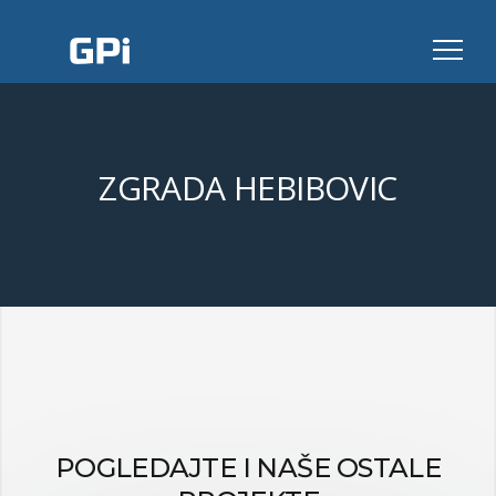
GPI
ZGRADA HEBIBOVIC
POGLEDAJTE I NAŠE OSTALE