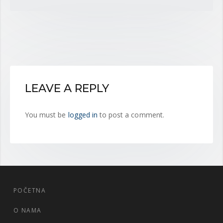
LEAVE A REPLY
You must be
logged in
to post a comment.
POČETNA
O NAMA