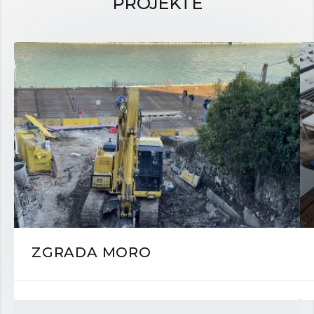
PROJEKTE
ZGRADA MORO