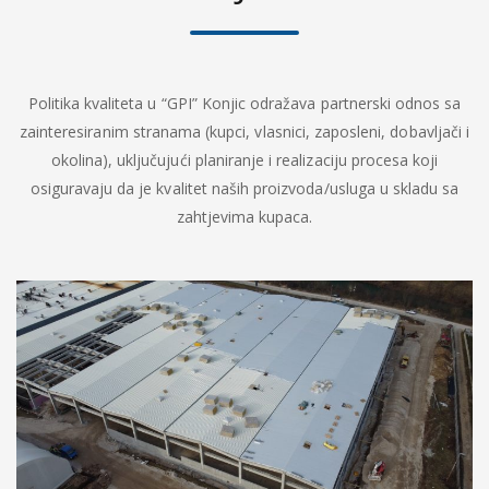
Politika kvaliteta u “GPI” Konjic odražava partnerski odnos sa
zainteresiranim stranama (kupci, vlasnici, zaposleni, dobavljači i
okolina), uključujući planiranje i realizaciju procesa koji
osiguravaju da je kvalitet naših proizvoda/usluga u skladu sa
zahtjevima kupaca.