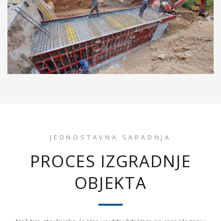
JEDNOSTAVNA SARADNJA
PROCES IZGRADNJE
OBJEKTA