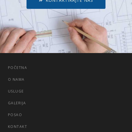
KONTAKTIRAJTE NAS
POČETNA
O NAMA
USLUGE
GALERIJA
POSAO
KONTAKT