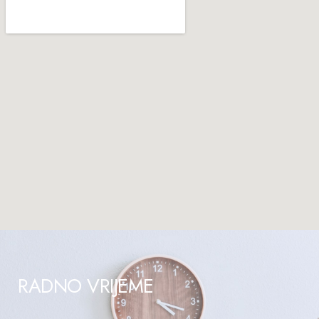
RADNO VRIJEME