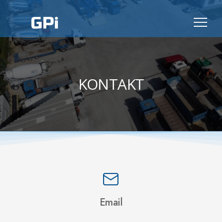
KONTAKT
Email