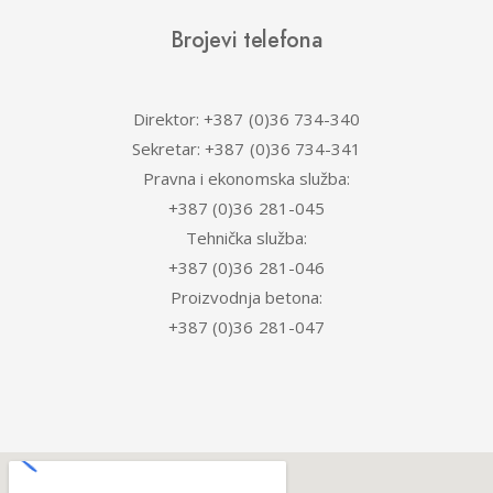
Brojevi telefona
Direktor: +387 (0)36 734-340
Sekretar: +387 (0)36 734-341
Pravna i ekonomska služba:
+387 (0)36 281-045
Tehnička služba:
+387 (0)36 281-046
Proizvodnja betona:
+387 (0)36 281-047