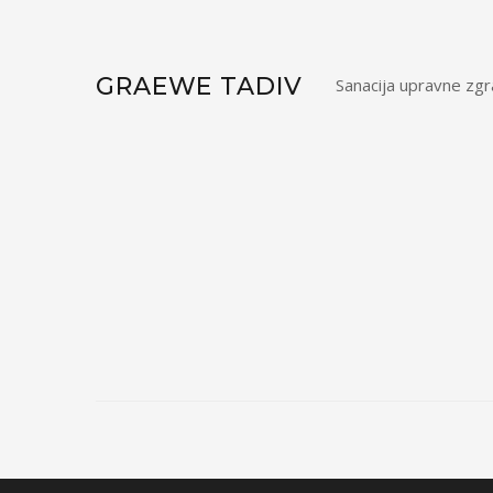
GRAEWE TADIV
Sanacija upravne zg