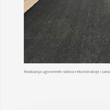
Realizacija ugovorenih radova rekonstrukcije i sana