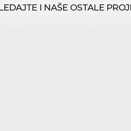
LEDAJTE I NAŠE OSTALE PROJ