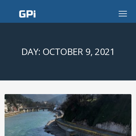
GPI
DAY: OCTOBER 9, 2021