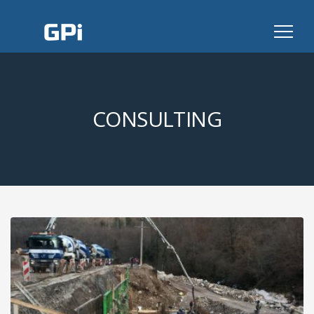
GPI
CONSULTING