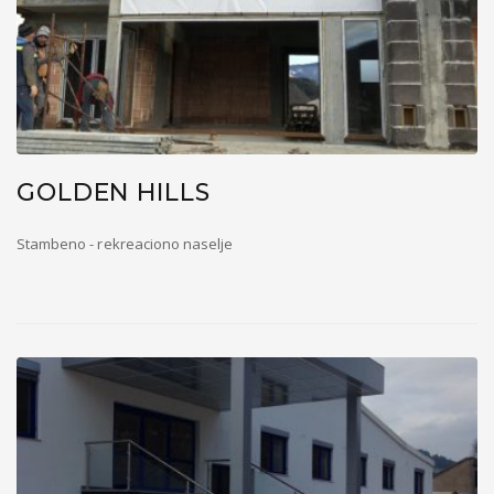
GOLDEN HILLS
Stambeno - rekreaciono naselje