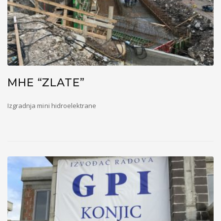
MHE “ZLATE”
Izgradnja mini hidroelektrane