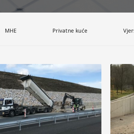
MHE
Privatne kuće
Vjer