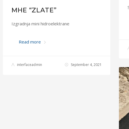
MHE “ZLATE”
Izgradnja mini hidroelektrane
Read more
interfaceadmin
September 4, 2021