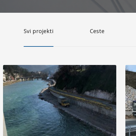
Svi projekti
Ceste