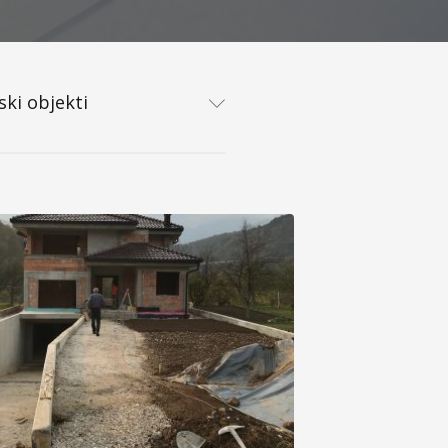
ski objekti